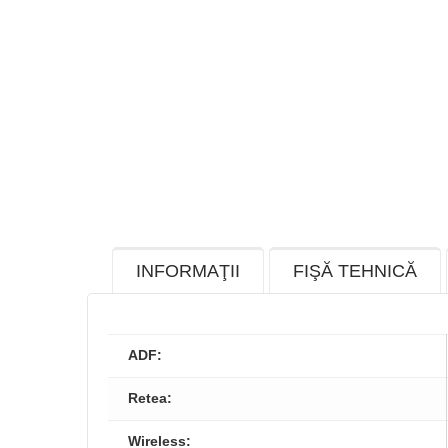
INFORMAŢII
FIŞĂ TEHNICĂ
ADF:
Retea:
Wireless: