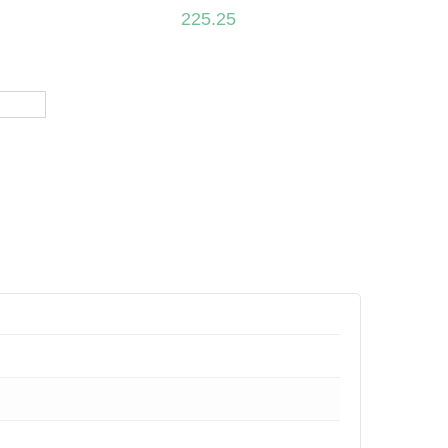
225.25