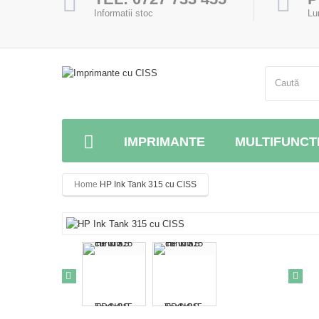
Informatii stoc
Lu
IMPRIMANTE
MULTIFUNCT
Home
HP Ink Tank 315 cu CISS